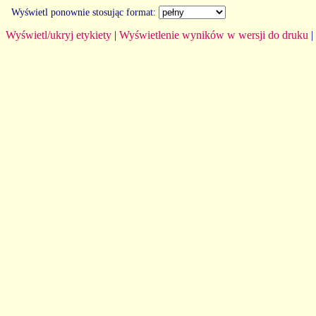
Wyświetl ponownie stosując format:
Wyświetl/ukryj etykiety
|
Wyświetlenie wyników w wersji do druku
|