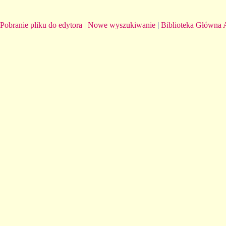
Pobranie pliku do edytora
|
Nowe wyszukiwanie
|
Biblioteka Główna