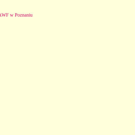
 AWF w Poznaniu