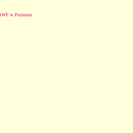
 AWF w Poznaniu