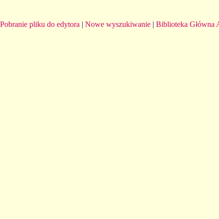
Pobranie pliku do edytora
|
Nowe wyszukiwanie
|
Biblioteka Główna