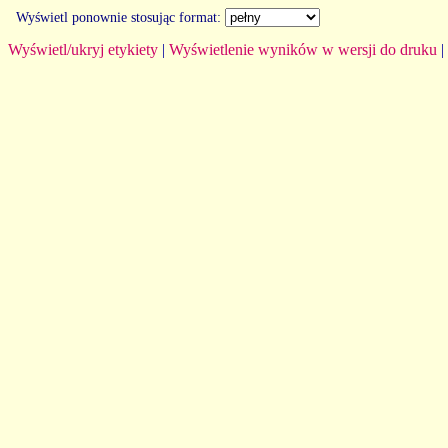
Wyświetl ponownie stosując format:
Wyświetl/ukryj etykiety
|
Wyświetlenie wyników w wersji do druku
|