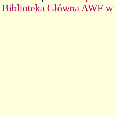
Biblioteka Główna AWF w 