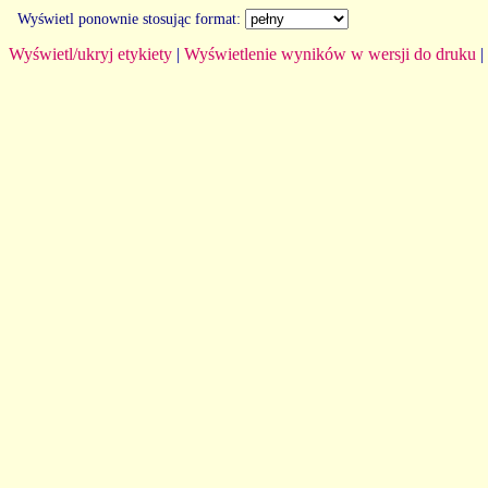
Wyświetl ponownie stosując format:
Wyświetl/ukryj etykiety
|
Wyświetlenie wyników w wersji do druku
|