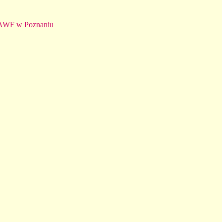
 AWF w Poznaniu