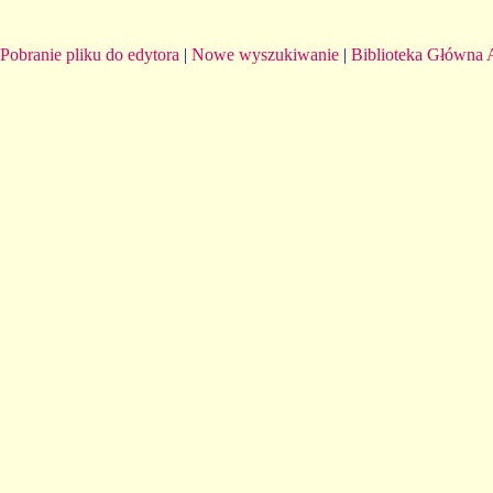
Pobranie pliku do edytora
|
Nowe wyszukiwanie
|
Biblioteka Główna