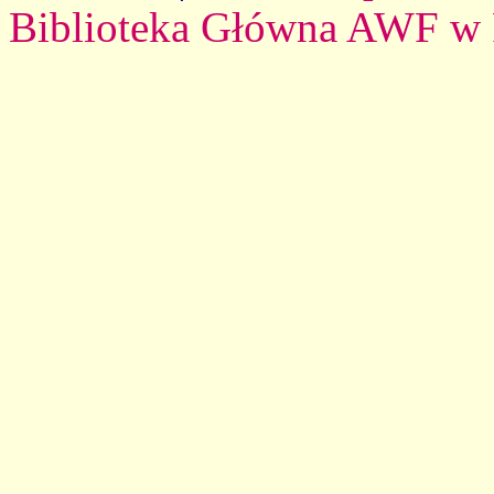
Biblioteka Główna AWF w 