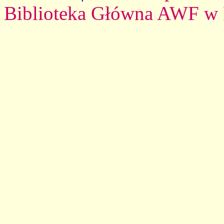
Biblioteka Główna AWF w 