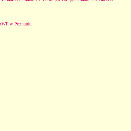
 AWF w Poznaniu