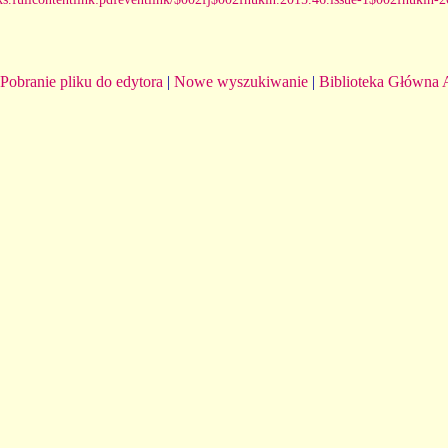
Pobranie pliku do edytora
|
Nowe wyszukiwanie
|
Biblioteka Główna