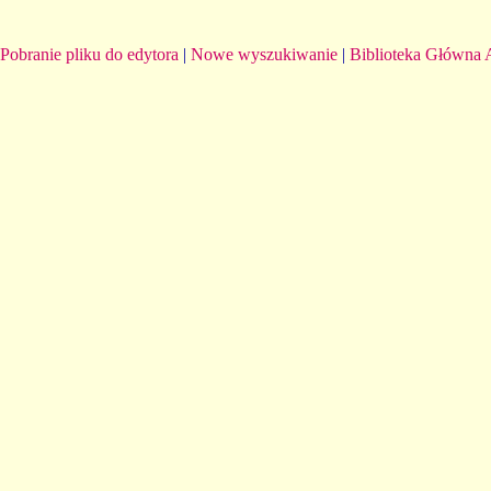
Pobranie pliku do edytora
|
Nowe wyszukiwanie
|
Biblioteka Główna