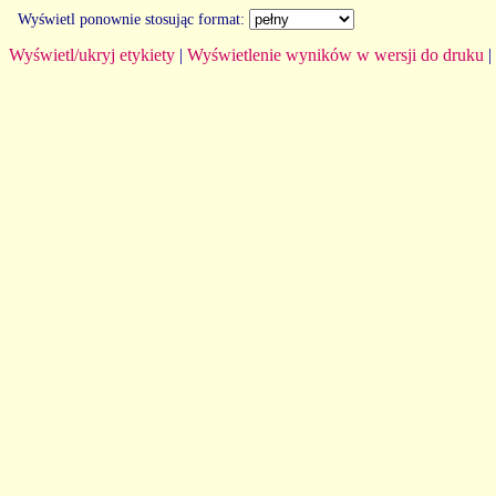
Wyświetl ponownie stosując format:
Wyświetl/ukryj etykiety
|
Wyświetlenie wyników w wersji do druku
|