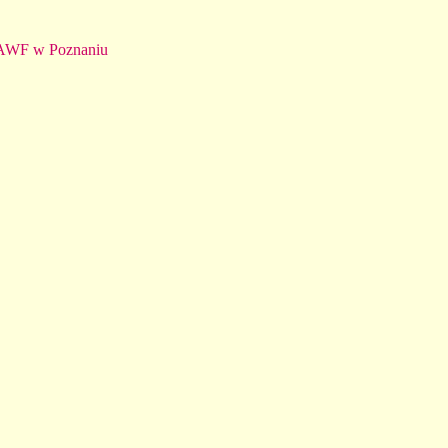
 AWF w Poznaniu