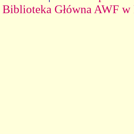
Biblioteka Główna AWF w 