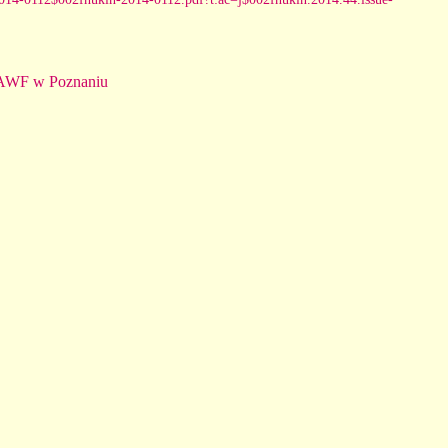
 AWF w Poznaniu