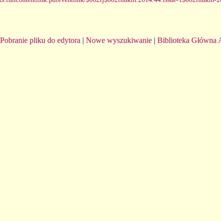
Pobranie pliku do edytora
|
Nowe wyszukiwanie
|
Biblioteka Główna