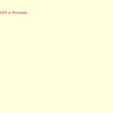
 AWF w Poznaniu