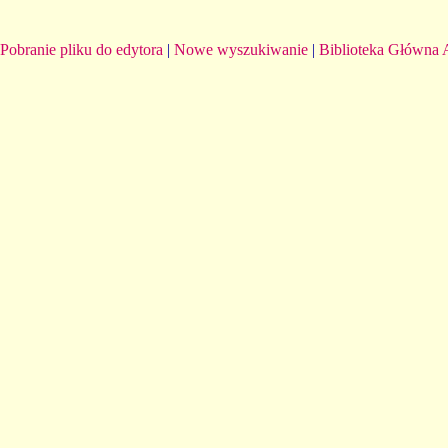
Pobranie pliku do edytora
|
Nowe wyszukiwanie
|
Biblioteka Główna