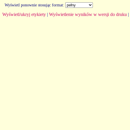
Wyświetl ponownie stosując format:
Wyświetl/ukryj etykiety
|
Wyświetlenie wyników w wersji do druku
|