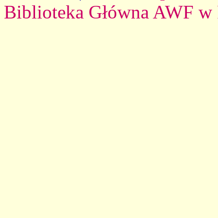
Biblioteka Główna AWF w 